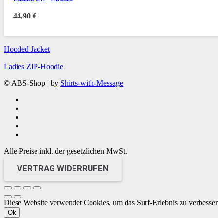
44,90
€
Hooded Jacket
Ladies ZIP-Hoodie
© ABS-Shop | by
Shirts-with-Message
Alle Preise inkl. der gesetzlichen MwSt.
VERTRAG WIDERRUFEN
Diese Website verwendet Cookies, um das Surf-Erlebnis zu verbesser
Ok