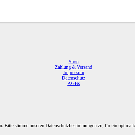
Shop
Zahlung & Versand
Impressum
Datenschutz
AGBs
n. Bitte stimme unseren Datenschutzbestimmungen zu, für ein optimal