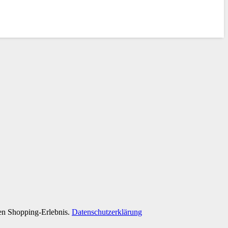
ten Shopping-Erlebnis.
Datenschutzerklärung