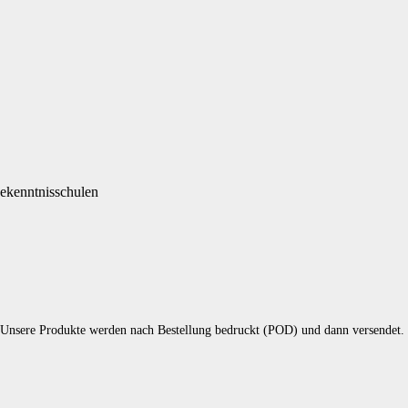
ekenntnisschulen
 Unsere Produkte werden nach Bestellung bedruckt (POD) und dann versendet.