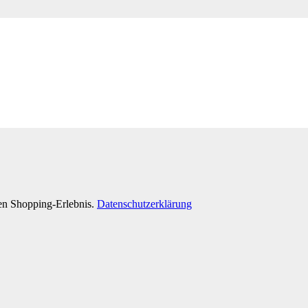
ten Shopping-Erlebnis.
Datenschutzerklärung