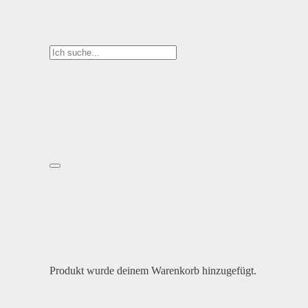
Produkt
wurde deinem Warenkorb hinzugefügt.