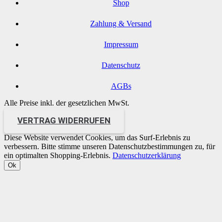
Shop
Zahlung & Versand
Impressum
Datenschutz
AGBs
Alle Preise inkl. der gesetzlichen MwSt.
VERTRAG WIDERRUFEN
Diese Website verwendet Cookies, um das Surf-Erlebnis zu
verbessern. Bitte stimme unseren Datenschutzbestimmungen zu, für
ein optimalten Shopping-Erlebnis.
Datenschutzerklärung
Ok