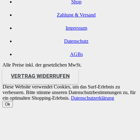
Shop
Zahlung & Versand
Impressum
Datenschutz
AGBs
Alle Preise inkl. der gesetzlichen MwSt.
VERTRAG WIDERRUFEN
Diese Website verwendet Cookies, um das Surf-Erlebnis zu
verbessern. Bitte stimme unseren Datenschutzbestimmungen zu, für
ein optimalten Shopping-Erlebnis.
Datenschutzerklärung
Ok