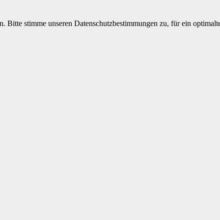
n. Bitte stimme unseren Datenschutzbestimmungen zu, für ein optimal