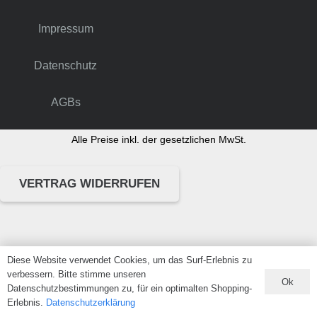
Impressum
Datenschutz
AGBs
Alle Preise inkl. der gesetzlichen MwSt.
VERTRAG WIDERRUFEN
Diese Website verwendet Cookies, um das Surf-Erlebnis zu
verbessern. Bitte stimme unseren
Ok
Datenschutzbestimmungen zu, für ein optimalten Shopping-
Erlebnis.
Datenschutzerklärung