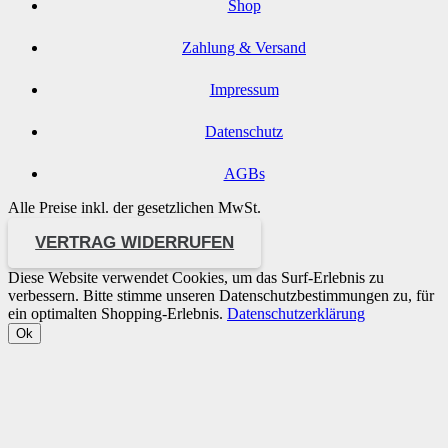
Shop
Zahlung & Versand
Impressum
Datenschutz
AGBs
Alle Preise inkl. der gesetzlichen MwSt.
VERTRAG WIDERRUFEN
Diese Website verwendet Cookies, um das Surf-Erlebnis zu
verbessern. Bitte stimme unseren Datenschutzbestimmungen zu, für
ein optimalten Shopping-Erlebnis.
Datenschutzerklärung
Ok