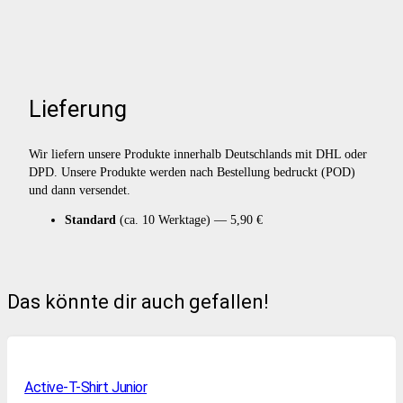
Lieferung
Wir liefern unsere Produkte innerhalb Deutschlands mit DHL oder
DPD. Unsere Produkte werden nach Bestellung bedruckt (POD)
und dann versendet.
Standard
(ca. 10 Werktage) — 5,90 €
Das könnte dir auch gefallen!
Active-T-Shirt Junior