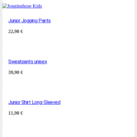
Junior Jogging Pants
22,90
€
Sweatpants unisex
39,90
€
Junior Shirt Long-Sleeved
11,90
€