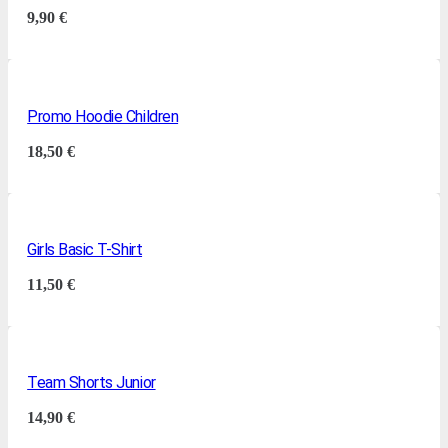
9,90
€
Promo Hoodie Children
18,50
€
Girls Basic T-Shirt
11,50
€
Team Shorts Junior
14,90
€