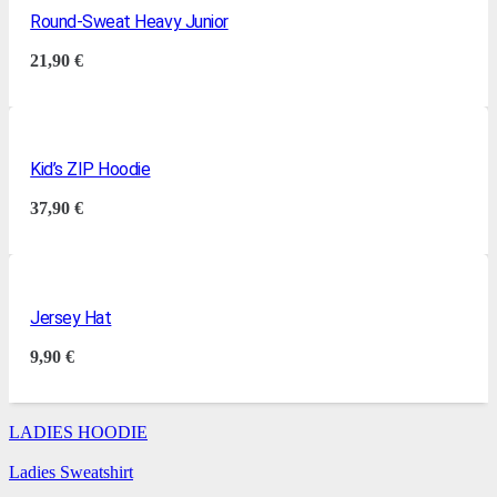
Round-Sweat Heavy Junior
21,90
€
Kid’s ZIP Hoodie
37,90
€
Jersey Hat
9,90
€
LADIES HOODIE
Ladies Sweatshirt