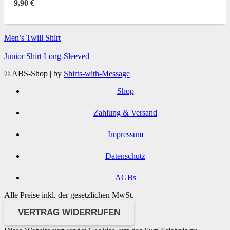
9,90
€
Men’s Twill Shirt
Junior Shirt Long-Sleeved
© ABS-Shop | by
Shirts-with-Message
Shop
Zahlung & Versand
Impressum
Datenschutz
AGBs
Alle Preise inkl. der gesetzlichen MwSt.
VERTRAG WIDERRUFEN