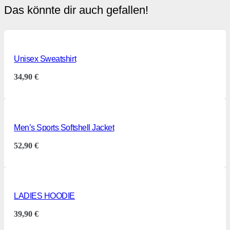
Das könnte dir auch gefallen!
Unisex Sweatshirt
34,90
€
Men’s Sports Softshell Jacket
52,90
€
LADIES HOODIE
39,90
€