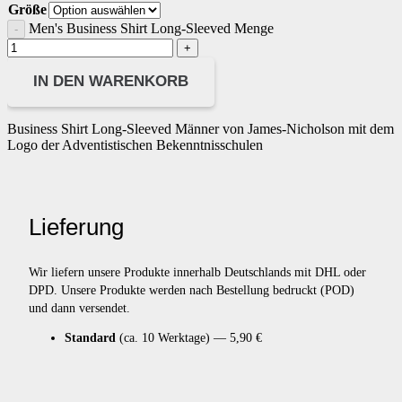
Größe
Men's Business Shirt Long-Sleeved Menge
IN DEN WARENKORB
Business Shirt Long-Sleeved Männer von James-Nicholson mit dem
Logo der Adventistischen Bekenntnisschulen
Lieferung
Wir liefern unsere Produkte innerhalb Deutschlands mit DHL oder
DPD. Unsere Produkte werden nach Bestellung bedruckt (POD)
und dann versendet.
Standard
(ca. 10 Werktage) — 5,90 €