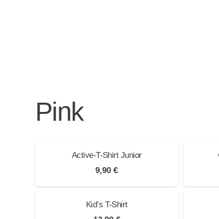
Pink
Active-T-Shirt Junior
9,90
€
Kid’s T-Shirt