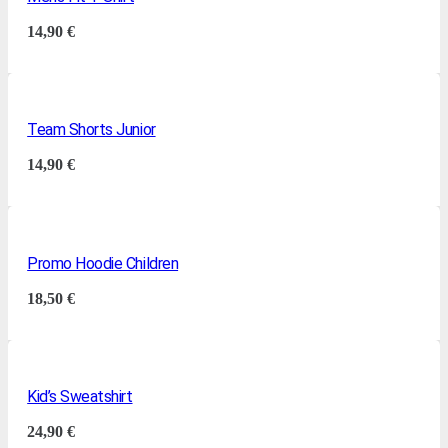
14,90
€
Team Shorts Junior
14,90
€
Promo Hoodie Children
18,50
€
Kid’s Sweatshirt
24,90
€