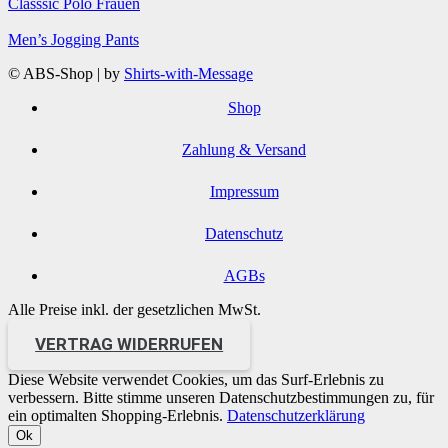
Classsic Polo Frauen
Men’s Jogging Pants
© ABS-Shop | by
Shirts-with-Message
Shop
Zahlung & Versand
Impressum
Datenschutz
AGBs
Alle Preise inkl. der gesetzlichen MwSt.
VERTRAG WIDERRUFEN
Diese Website verwendet Cookies, um das Surf-Erlebnis zu
verbessern. Bitte stimme unseren Datenschutzbestimmungen zu, für
ein optimalten Shopping-Erlebnis.
Datenschutzerklärung
Ok