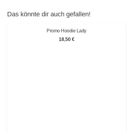
Das könnte dir auch gefallen!
Promo Hoodie Lady
18,50
€