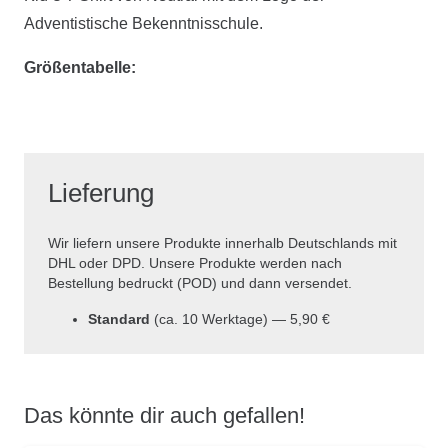
Menge
Adventistische Bekenntnisschule.
Größentabelle:
Lieferung
Wir liefern unsere Produkte innerhalb Deutschlands mit
DHL oder DPD. Unsere Produkte werden nach
Bestellung bedruckt (POD) und dann versendet.
Standard
(ca. 10 Werktage) — 5,90 €
Das könnte dir auch gefallen!