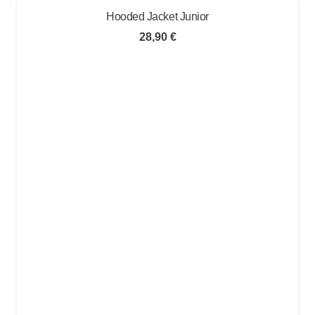
Hooded Jacket Junior
28,90
€