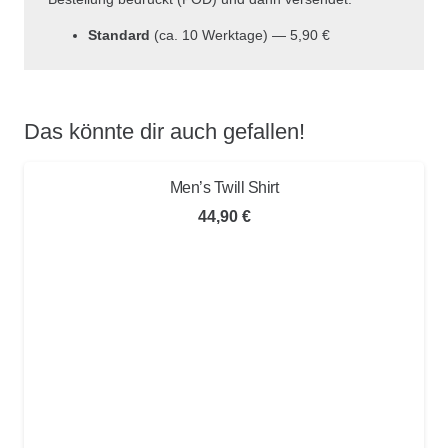
Standard
(ca. 10 Werktage) — 5,90 €
Das könnte dir auch gefallen!
Men’s Twill Shirt
44,90
€